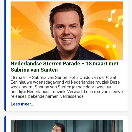
Nederlandse Sterren Parade – 18 maart met
Sabrina van Santen
18 maart – Sabrina van Santen Foto: Quido van der Graaf
Een nieuwe woensdagavond vol Nederlandse muziek Deze
week neemt Sabrina van Santen je mee door twee uur
heerlijke Nederlandse muziek. Verwacht een mix van nieuwe
releases, bekende namen, verrassende...
Lees meer...