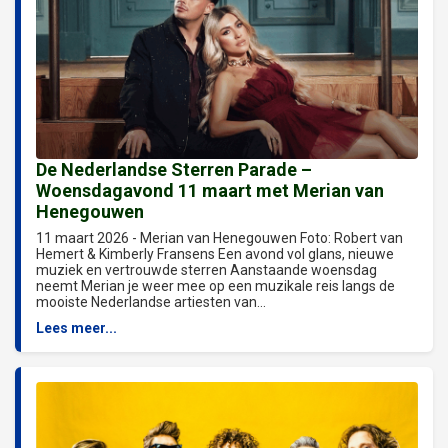
De Nederlandse Sterren Parade –
Woensdagavond 11 maart met Merian van
Henegouwen
11 maart 2026 - Merian van Henegouwen Foto: Robert van
Hemert & Kimberly Fransens Een avond vol glans, nieuwe
muziek en vertrouwde sterren Aanstaande woensdag
neemt Merian je weer mee op een muzikale reis langs de
mooiste Nederlandse artiesten van...
Lees meer...