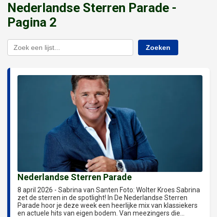
Nederlandse Sterren Parade -
Pagina 2
Zoeken
Nederlandse Sterren Parade
8 april 2026 - Sabrina van Santen Foto: Wolter Kroes Sabrina
zet de sterren in de spotlight! In De Nederlandse Sterren
Parade hoor je deze week een heerlijke mix van klassiekers
en actuele hits van eigen bodem. Van meezingers die...