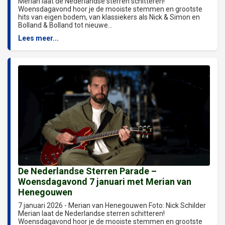
Merian laat de Nederlandse sterren schitteren!
Woensdagavond hoor je de mooiste stemmen en grootste
hits van eigen bodem, van klassiekers als Nick & Simon en
Bolland & Bolland tot nieuwe...
Lees meer...
De Nederlandse Sterren Parade –
Woensdagavond 7 januari met Merian van
Henegouwen
7 januari 2026 - Merian van Henegouwen Foto: Nick Schilder
Merian laat de Nederlandse sterren schitteren!
Woensdagavond hoor je de mooiste stemmen en grootste