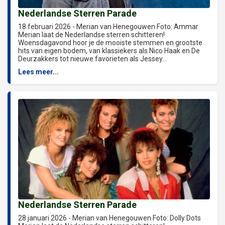
Nederlandse Sterren Parade
18 februari 2026 - Merian van Henegouwen Foto: Ammar
Merian laat de Nederlandse sterren schitteren!
Woensdagavond hoor je de mooiste stemmen en grootste
hits van eigen bodem, van klassiekers als Nico Haak en De
Deurzakkers tot nieuwe favorieten als Jessey...
Lees meer...
Nederlandse Sterren Parade
28 januari 2026 - Merian van Henegouwen Foto: Dolly Dots