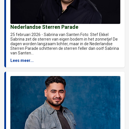
Nederlandse Sterren Parade
25 februari 2026 - Sabrina van Santen Foto: Stef Ekkel
Sabrina zet de sterren van eigen bodem in het zonnetje! De
dagen worden langzaam lichter, maar in de Nederlandse
Sterren Parade schitteren de sterren feller dan ooit! Sabrina
van Santen...
Lees meer...