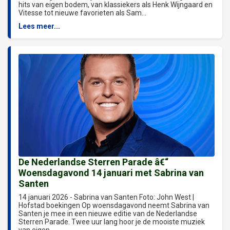
hits van eigen bodem, van klassiekers als Henk Wijngaard en
Vitesse tot nieuwe favorieten als Sam...
Lees meer...
De Nederlandse Sterren Parade â€“
Woensdagavond 14 januari met Sabrina van
Santen
14 januari 2026 - Sabrina van Santen Foto: John West |
Hofstad boekingen Op woensdagavond neemt Sabrina van
Santen je mee in een nieuwe editie van de Nederlandse
Sterren Parade. Twee uur lang hoor je de mooiste muziek
van eigen...