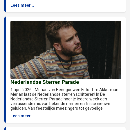
Lees meer...
Nederlandse Sterren Parade
1 april 2026 - Merian van Henegouwen Foto: Tim Akkerman
Merian laat de Nederlandse sterren schitteren! In De
Nederlandse Sterren Parade hoor je iedere week een
verrassende mix van bekende namen en frisse nieuwe
geluiden. Van feestelijke meezingers tot gevoelige...
Lees meer...