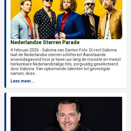
Nederlandse Sterren Parade
4 februari 2026 - Sabrina van Santen Foto: Di-rect Sabrina
laat de Nederlandse sterren schitteren! Aanstaande
woensdagavond hoor je twee uur lang de mooiste en meest
herkenbare Nederlandstalige hits, zorgvuldig geselecteerd
door Sabrina. Van opkomende talenten tot gevestigde
namen, deze...
Lees meer...