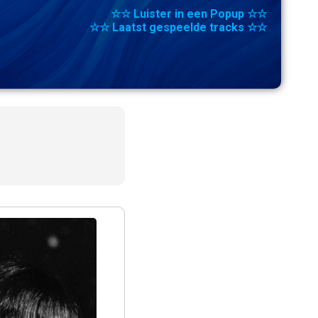
☆☆ Luister in een Popup ☆☆
☆☆ Laatst gespeelde tracks ☆☆