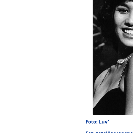
Foto: Luv'