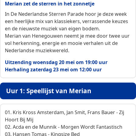
Merian zet de sterren in het zonnetje
In De Nederlandse Sterren Parade hoor je deze week
een heerlijke mix van klassiekers, verrassende keuzes
en de nieuwste muziek van eigen bodem.
Merian van Henegouwen neemt je mee door twee uur
vol herkenning, energie en mooie verhalen uit de
Nederlandse muziekwereld.
Uitzending woensdag 20 mei om 19:00 uur
Herhaling zaterdag 23 mei om 12:00 uur
Uur 1: Speellijst van Merian
01. Kris Kross Amsterdam, Jan Smit, Frans Bauer - Zij
Hoort Bij Mij
02. Acda en de Munnik - Morgen Wordt Fantastisch
03. Hansen Tomas - Kingsize Bed