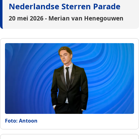
Nederlandse Sterren Parade
20 mei 2026 - Merian van Henegouwen
Foto: Antoon