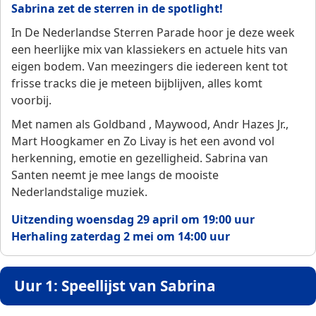
Sabrina zet de sterren in de spotlight!
In De Nederlandse Sterren Parade hoor je deze week
een heerlijke mix van klassiekers en actuele hits van
eigen bodem. Van meezingers die iedereen kent tot
frisse tracks die je meteen bijblijven, alles komt
voorbij.
Met namen als Goldband , Maywood, Andr Hazes Jr.,
Mart Hoogkamer en Zo Livay is het een avond vol
herkenning, emotie en gezelligheid. Sabrina van
Santen neemt je mee langs de mooiste
Nederlandstalige muziek.
Uitzending woensdag 29 april om 19:00 uur
Herhaling zaterdag 2 mei om 14:00 uur
Uur 1: Speellijst van Sabrina