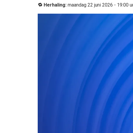
🔁 Herhaling:
maandag 22 juni 2026 - 19:00 uu