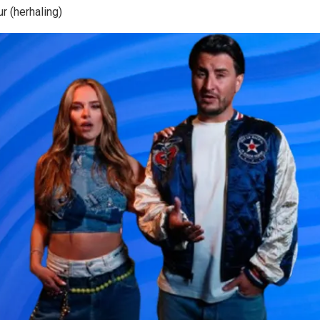
r (herhaling)