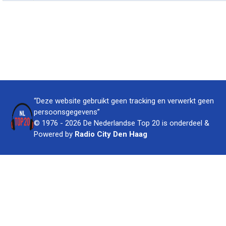
“Deze website gebruikt geen tracking en verwerkt geen
persoonsgegevens”
© 1976 - 2026 De Nederlandse Top 20 is onderdeel &
Powered by
Radio City Den Haag