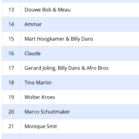
13
Douwe Bob & Meau
14
Ammar
15
Mart Hoogkamer & Billy Dans
16
Claude
17
Gerard Joling, Billy Dans & Afro Bros
18
Tino Martin
19
Wolter Kroes
20
Marco Schuitmaker
21
Monique Smit