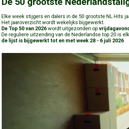
De 50 grootste Nederlandstalig
Elke week stijgers en dalers in de 50 grootste NL Hits j
Het jaaroverzicht wordt wekelijks bijgewerkt.
De Top 50 van 2026
wordt uitgezonden op
vrijdagavond
De reguliere uitzending van de Nederlandse top 20 is elk
de lijst is bijgewerkt tot en met week 28 - 6 juli 2026