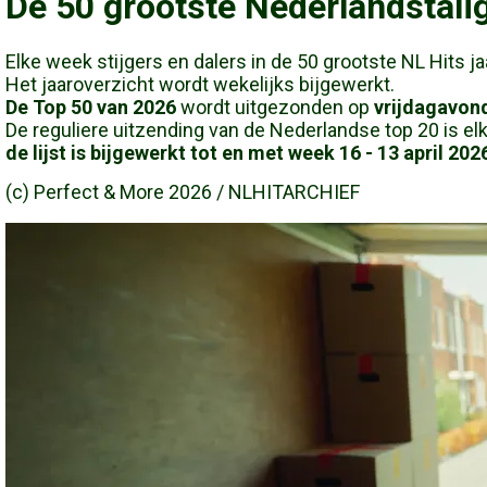
De 50 grootste Nederlandstalig
Elke week stijgers en dalers in de 50 grootste NL Hits j
Het jaaroverzicht wordt wekelijks bijgewerkt.
De Top 50 van 2026
wordt uitgezonden op
vrijdagavond
De reguliere uitzending van de Nederlandse top 20 is elk
de lijst is bijgewerkt tot en met week 16 - 13 april 202
(c) Perfect & More 2026 /
NLHITARCHIEF