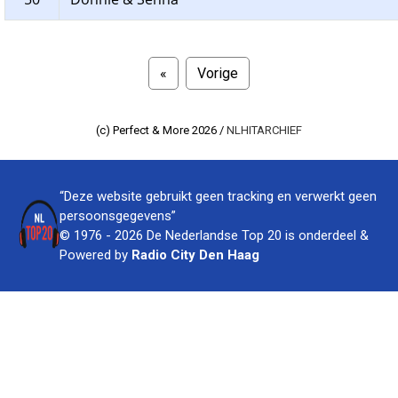
«
Vorige
(c) Perfect & More 2026 /
NLHITARCHIEF
“Deze website gebruikt geen tracking en verwerkt geen
persoonsgegevens”
© 1976 - 2026 De Nederlandse Top 20 is onderdeel &
Powered by
Radio City Den Haag