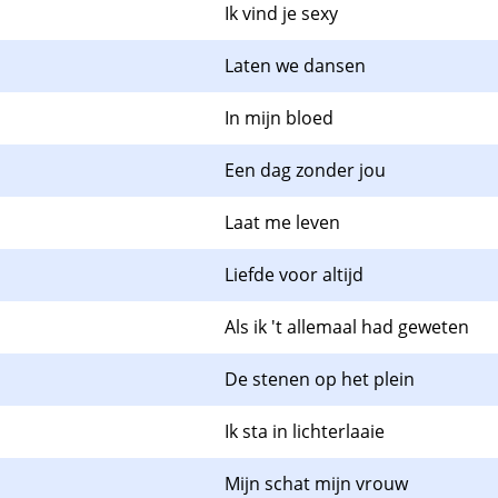
Ik vind je sexy
Laten we dansen
In mijn bloed
Een dag zonder jou
Laat me leven
Liefde voor altijd
Als ik 't allemaal had geweten
De stenen op het plein
Ik sta in lichterlaaie
Mijn schat mijn vrouw