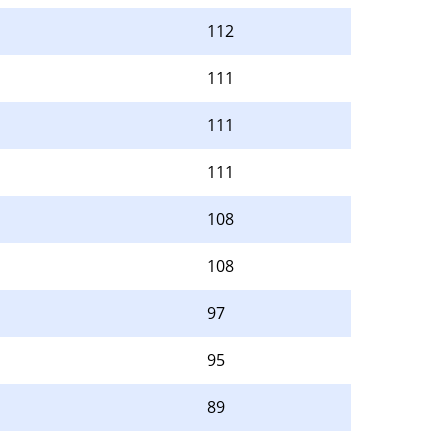
112
111
111
111
108
108
97
95
89