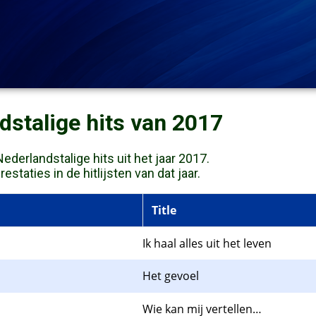
dstalige hits van 2017
derlandstalige hits uit het jaar 2017.
staties in de hitlijsten van dat jaar.
Title
Ik haal alles uit het leven
Het gevoel
Wie kan mij vertellen…