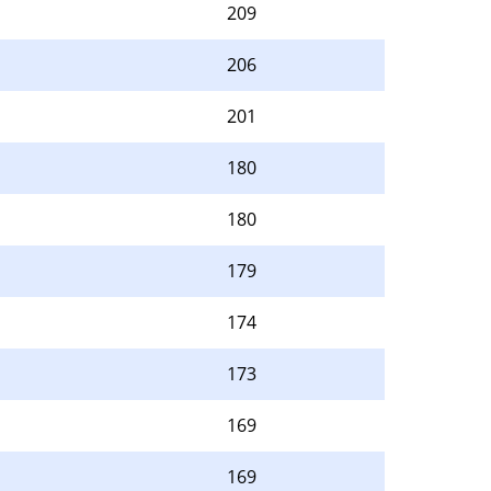
209
206
201
180
180
179
174
173
169
169