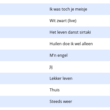
Ik was toch je meisje
Wit zwart (live)
Het leven danst sirtaki
Huilen doe ik wel alleen
M'n engel
Jij
Lekker leven
Thuis
Steeds weer