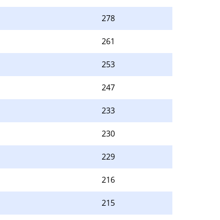
278
261
253
247
233
230
229
216
215