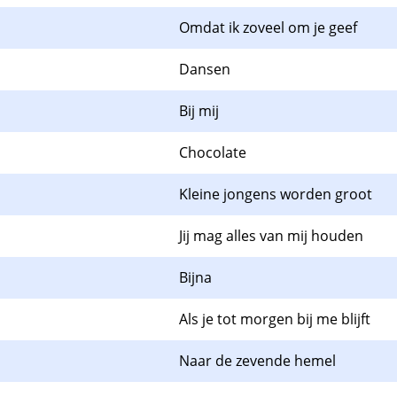
Omdat ik zoveel om je geef
Dansen
Bij mij
Chocolate
Kleine jongens worden groot
Jij mag alles van mij houden
Bijna
Als je tot morgen bij me blijft
Naar de zevende hemel