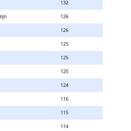
132
ijn
126
126
125
125
125
124
116
115
114