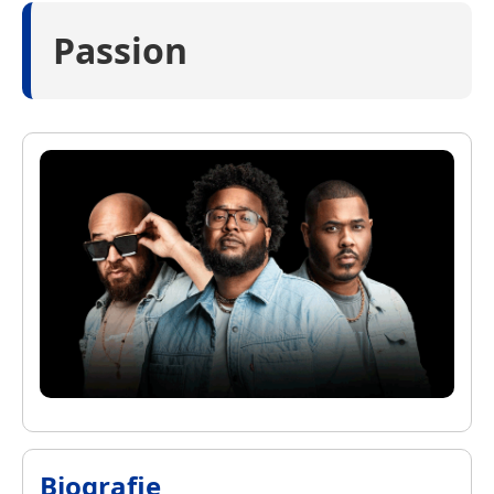
Passion
Biografie