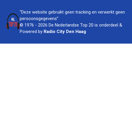
“Deze website gebruikt geen tracking en verwerkt geen
persoonsgegevens”
© 1976 - 2026 De Nederlandse Top 20 is onderdeel &
Powered by
Radio City Den Haag