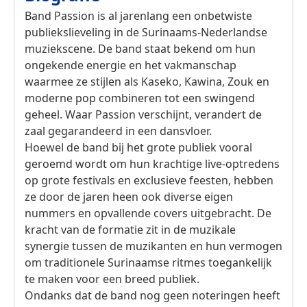
Band Passion is al jarenlang een onbetwiste
publiekslieveling in de Surinaams-Nederlandse
muziekscene. De band staat bekend om hun
ongekende energie en het vakmanschap
waarmee ze stijlen als Kaseko, Kawina, Zouk en
moderne pop combineren tot een swingend
geheel. Waar Passion verschijnt, verandert de
zaal gegarandeerd in een dansvloer.
Hoewel de band bij het grote publiek vooral
geroemd wordt om hun krachtige live-optredens
op grote festivals en exclusieve feesten, hebben
ze door de jaren heen ook diverse eigen
nummers en opvallende covers uitgebracht. De
kracht van de formatie zit in de muzikale
synergie tussen de muzikanten en hun vermogen
om traditionele Surinaamse ritmes toegankelijk
te maken voor een breed publiek.
Ondanks dat de band nog geen noteringen heeft