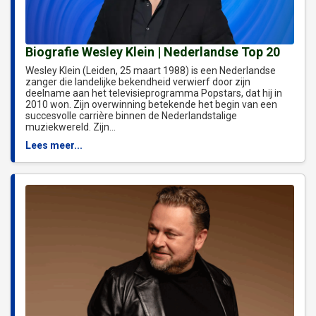
Biografie Wesley Klein | Nederlandse Top 20
Wesley Klein (Leiden, 25 maart 1988) is een Nederlandse
zanger die landelijke bekendheid verwierf door zijn
deelname aan het televisieprogramma Popstars, dat hij in
2010 won. Zijn overwinning betekende het begin van een
succesvolle carrière binnen de Nederlandstalige
muziekwereld. Zijn...
Lees meer...