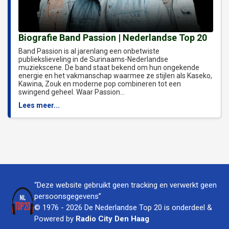
Biografie Band Passion | Nederlandse Top 20
Band Passion is al jarenlang een onbetwiste
publiekslieveling in de Surinaams-Nederlandse
muziekscene. De band staat bekend om hun ongekende
energie en het vakmanschap waarmee ze stijlen als Kaseko,
Kawina, Zouk en moderne pop combineren tot een
swingend geheel. Waar Passion...
Lees meer...
“Deze website gebruikt geen tracking en verwerkt geen
persoonsgegevens”
© 1976 - 2026 De Nederlandse Top 20 is onderdeel &
Powered by
Radio City Den Haag