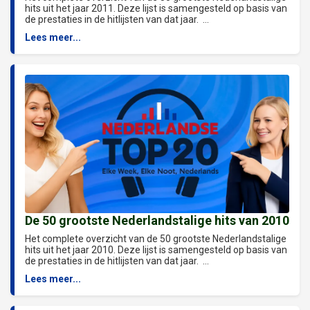
hits uit het jaar 2011. Deze lijst is samengesteld op basis van
de prestaties in de hitlijsten van dat jaar. ...
Lees meer...
De 50 grootste Nederlandstalige hits van 2010
Het complete overzicht van de 50 grootste Nederlandstalige
hits uit het jaar 2010. Deze lijst is samengesteld op basis van
de prestaties in de hitlijsten van dat jaar. ...
Lees meer...