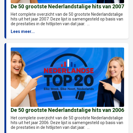
De 50 grootste Nederlandstalige hits van 2007
Het complete overzicht van de 50 grootste Nederlandstalige
hits uit het jaar 2007. Deze lijst is samengesteld op basis van
de prestaties in de hitlijsten van dat jaar. ...
Lees meer...
De 50 grootste Nederlandstalige hits van 2006
Het complete overzicht van de 50 grootste Nederlandstalige
hits uit het jaar 2006. Deze lijst is samengesteld op basis van
de prestaties in de hitlijsten van dat jaar. ...