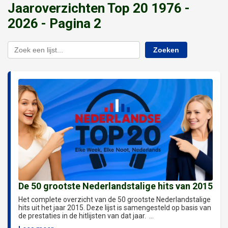
Jaaroverzichten Top 20 1976 -
2026 - Pagina 2
Zoeken
De 50 grootste Nederlandstalige hits van 2015
Het complete overzicht van de 50 grootste Nederlandstalige
hits uit het jaar 2015. Deze lijst is samengesteld op basis van
de prestaties in de hitlijsten van dat jaar. ...