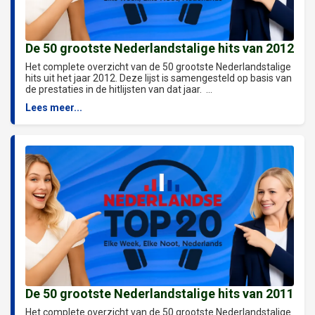
De 50 grootste Nederlandstalige hits van 2012
Het complete overzicht van de 50 grootste Nederlandstalige
hits uit het jaar 2012. Deze lijst is samengesteld op basis van
de prestaties in de hitlijsten van dat jaar. ...
Lees meer...
De 50 grootste Nederlandstalige hits van 2011
Het complete overzicht van de 50 grootste Nederlandstalige