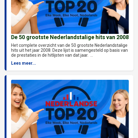
De 50 grootste Nederlandstalige hits van 2008
Het complete overzicht van de 50 grootste Nederlandstalige
hits uit het jaar 2008. Deze lijst is samengesteld op basis van
de prestaties in de hitlijsten van dat jaar. ...
Lees meer...