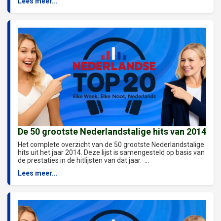
Lees meer...
De 50 grootste Nederlandstalige hits van 2014
Het complete overzicht van de 50 grootste Nederlandstalige
hits uit het jaar 2014. Deze lijst is samengesteld op basis van
de prestaties in de hitlijsten van dat jaar. ...
Lees meer...