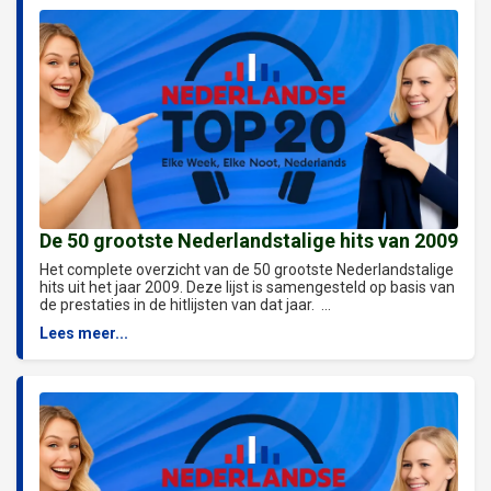
De 50 grootste Nederlandstalige hits van 2009
Het complete overzicht van de 50 grootste Nederlandstalige
hits uit het jaar 2009. Deze lijst is samengesteld op basis van
de prestaties in de hitlijsten van dat jaar. ...
Lees meer...