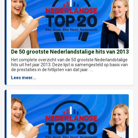
De 50 grootste Nederlandstalige hits van 2013
Het complete overzicht van de 50 grootste Nederlandstalige
hits uit het jaar 2013. Deze lijst is samengesteld op basis van
de prestaties in de hitlijsten van dat jaar. ...
Lees meer...